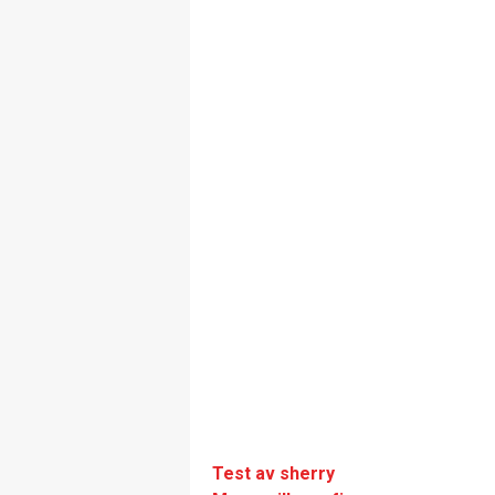
Test av sherry