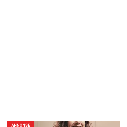
ANNONSE