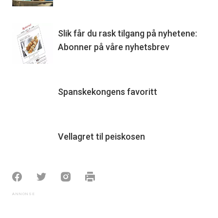
Slik får du rask tilgang på nyhetene:
Abonner på våre nyhetsbrev
Spanskekongens favoritt
Vellagret til peiskosen