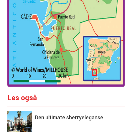
Les også
Den ultimate sherryeleganse