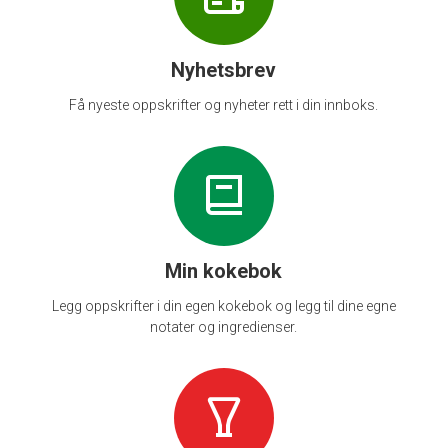
Nyhetsbrev
Få nyeste oppskrifter og nyheter rett i din innboks.
Min kokebok
Legg oppskrifter i din egen kokebok og legg til dine egne
notater og ingredienser.