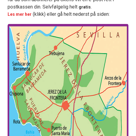
postkassen din. Selvfølgelig helt
.
gratis
(klikk) eller gå helt nederst på siden:
Les mer her