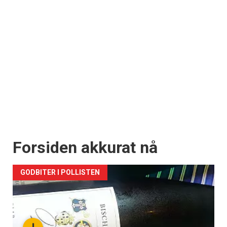
Forsiden akkurat nå
GODBITER I POLLISTEN