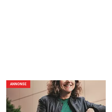
ANNONSE