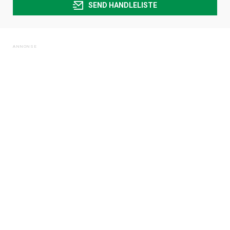
SEND HANDLELISTE