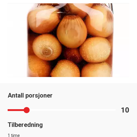
Antall porsjoner
10
Tilberedning
1 time