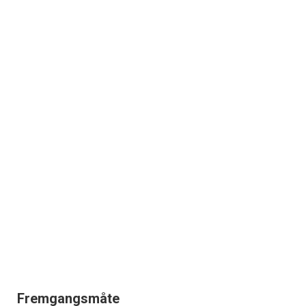
Fremgangsmåte