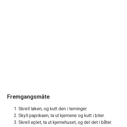
Fremgangsmåte
Skrell løken, og kutt den i terninger.
Skyll paprikaen, ta ut kjernene og kutt i biter.
Skrell eplet, ta ut kjernehuset, og del det i båter.