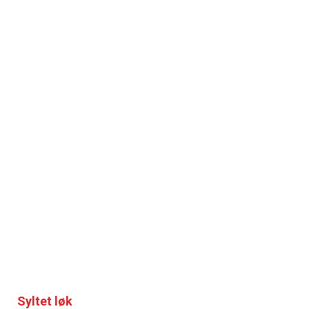
Syltet løk