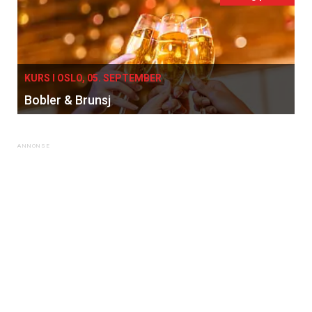
KURS I OSLO, 05. SEPTEMBER
Bobler & Brunsj