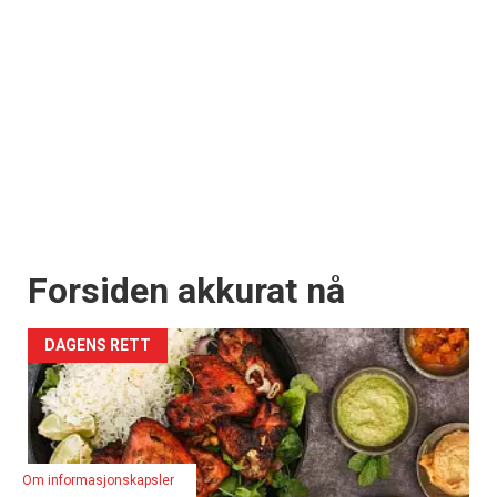
Forsiden akkurat nå
DAGENS RETT
Om informasjonskapsler