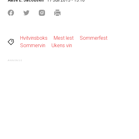
Hvitvinsboks
Mest lest
Sommerfest
Sommervin
Ukens vin