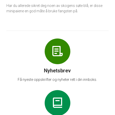
Har du allerede sikret deg noen av skogens søte blå, er disse
minipaiene en god måte å bruke fangsten på.
Nyhetsbrev
Få nyeste oppskrifter og nyheter rett i din innboks.