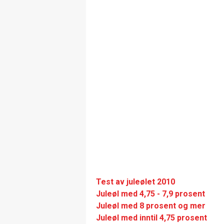
Test av juleølet 2010
Juleøl med 4,75 - 7,9 prosent
Juleøl med 8 prosent og mer
Juleøl med inntil 4,75 prosent