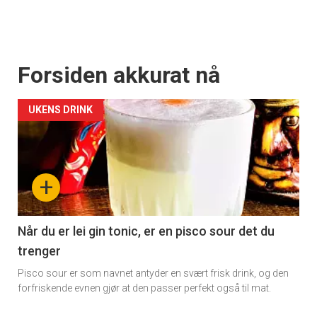
Forsiden akkurat nå
UKENS DRINK
+
Når du er lei gin tonic, er en pisco sour det du
trenger
Pisco sour er som navnet antyder en svært frisk drink, og den
forfriskende evnen gjør at den passer perfekt også til mat.