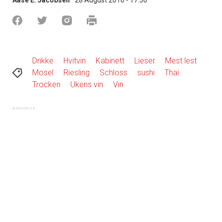
Drikke
Hvitvin
Kabinett
Lieser
Mest lest
Mosel
Riesling
Schloss
sushi
Thai
Trocken
Ukens vin
Vin