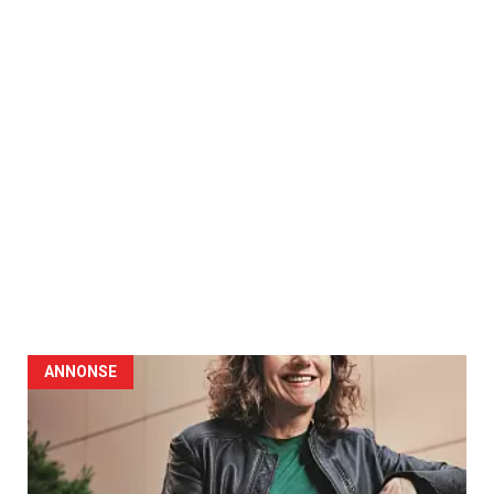
ANNONSE