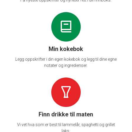
Min kokebok
Legg oppskrifter i din egen kokebok og legg til dine egne
notater og ingredienser.
Finn drikke til maten
Vi vet hva som er best til lammelår, spaghetti og grillet
laks.