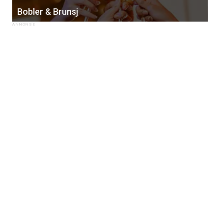
Bobler & Brunsj