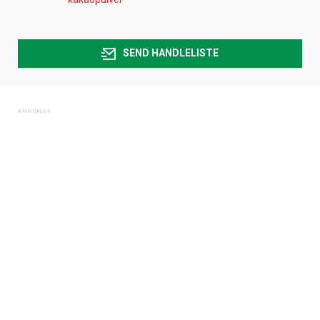
SEND HANDLELISTE