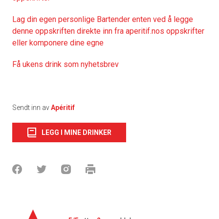
Lag din egen personlige Bartender enten ved å legge
denne oppskriften direkte inn fra aperitif.nos oppskrifter
eller komponere dine egne
Få ukens drink som nyhetsbrev
Sendt inn av
Apéritif
LEGG I MINE DRINKER