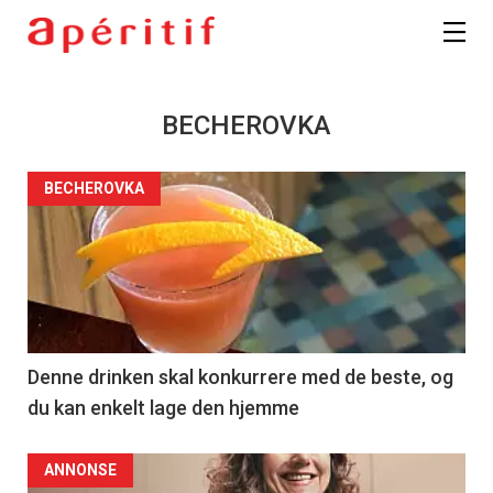
BECHEROVKA
BECHEROVKA
Denne drinken skal konkurrere med de beste, og
du kan enkelt lage den hjemme
ANNONSE