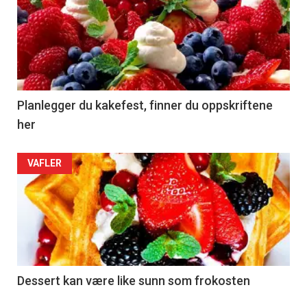
Planlegger du kakefest, finner du oppskriftene
her
VAFLER
Dessert kan være like sunn som frokosten