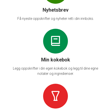
Nyhetsbrev
Få nyeste oppskrifter og nyheter rett i din innboks.
Min kokebok
Legg oppskrifter i din egen kokebok og legg til dine egne
notater og ingredienser.