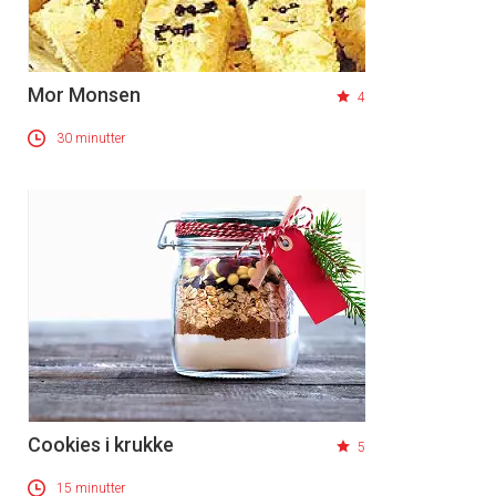
Mor Monsen
4
30 minutter
Cookies i krukke
5
15 minutter