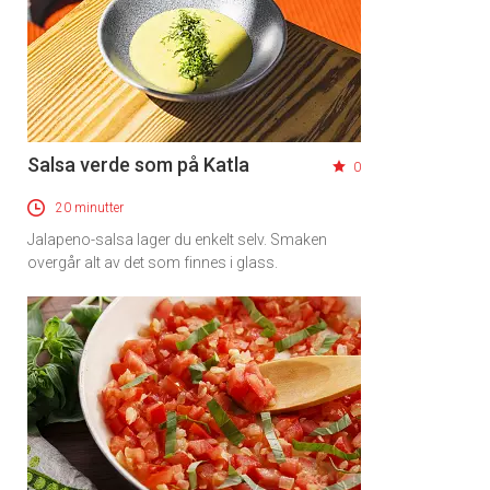
Salsa verde som på Katla
0
20 minutter
Jalapeno-salsa lager du enkelt selv. Smaken
overgår alt av det som finnes i glass.