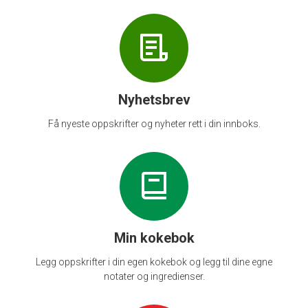
Nyhetsbrev
Få nyeste oppskrifter og nyheter rett i din innboks.
Min kokebok
Legg oppskrifter i din egen kokebok og legg til dine egne
notater og ingredienser.