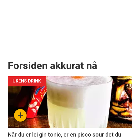
Forsiden akkurat nå
UKENS DRINK
+
Når du er lei gin tonic, er en pisco sour det du