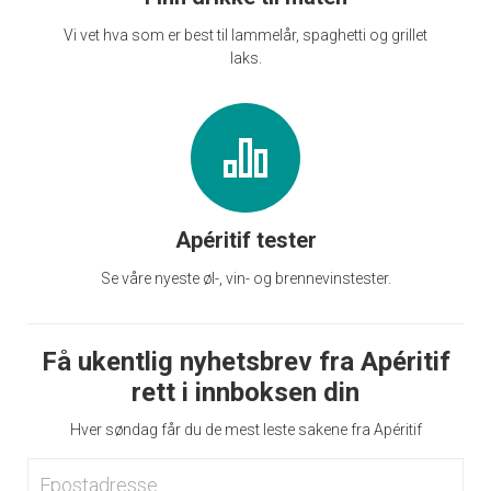
Vi vet hva som er best til lammelår, spaghetti og grillet
laks.
Apéritif tester
Se våre nyeste øl-, vin- og brennevinstester.
Få ukentlig nyhetsbrev fra Apéritif
rett i innboksen din
Hver søndag får du de mest leste sakene fra Apéritif