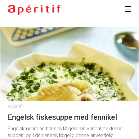
Registrer deg
Apéritif
Engelsk fiskesuppe med fennikel
Engelskmennene har selvfølgelig sin variant av denne
suppen, og i den er selvfølgelig denne anvendelig