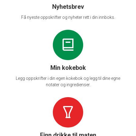
Nyhetsbrev
Få nyeste oppskrifter og nyheter rett i din innboks.
Min kokebok
Legg oppskrifter i din egen kokebok og legg til dine egne
notater og ingredienser.
Finn drikke til maten