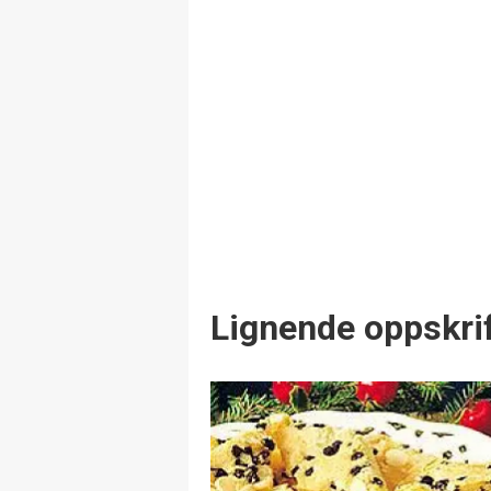
Lignende oppskrif