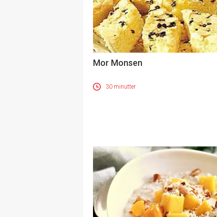
Mor Monsen
30 minutter