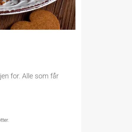
jen for. Alle som får
tter.