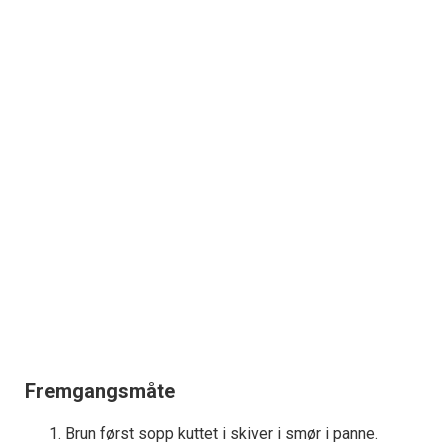
Fremgangsmåte
Brun først sopp kuttet i skiver i smør i panne.