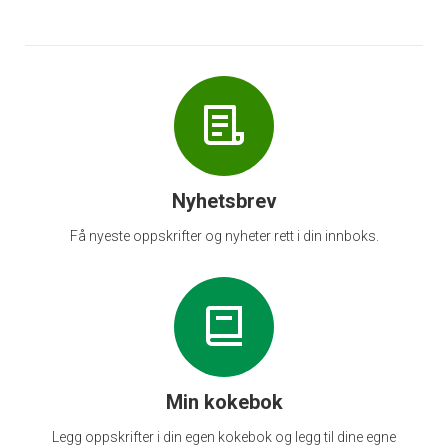
Nyhetsbrev
Få nyeste oppskrifter og nyheter rett i din innboks.
Min kokebok
Legg oppskrifter i din egen kokebok og legg til dine egne