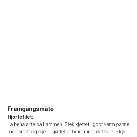
Fremgangsmåte
Hjortefilet:
La bena sitte på kammen. Stek kjøttet i godt varm panne
med smør og olje til kjøttet er brunt rundt det hele. Strø