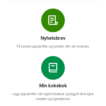
Nyhetsbrev
Få nyeste oppskrifter og nyheter rett i din innboks.
Min kokebok
Legg oppskrifter i din egen kokebok og legg til dine egne
notater og ingredienser.