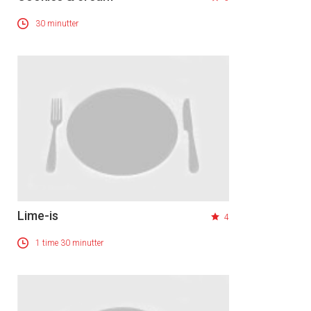
30 minutter
Lime-is
4
1 time 30 minutter