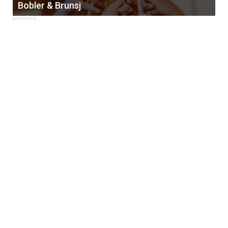
Bobler & Brunsj