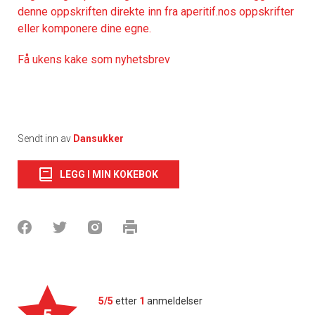
denne oppskriften direkte inn fra aperitif.nos oppskrifter
eller komponere dine egne.
Få ukens kake som nyhetsbrev
Sendt inn av
Dansukker
LEGG I MIN KOKEBOK
5/5
etter
1
anmeldelser