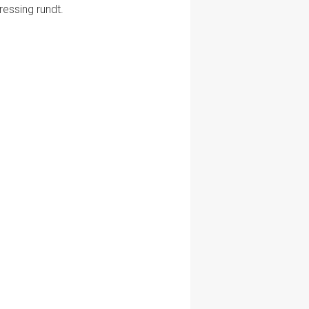
ressing rundt.