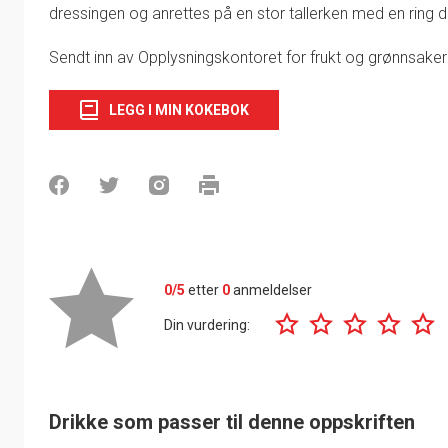
dressingen og anrettes på en stor tallerken med en ring d
Sendt inn av Opplysningskontoret for frukt og grønnsaker
LEGG I MIN KOKEBOK
0/5
etter
0
anmeldelser
Din vurdering:
Drikke som passer til denne oppskriften