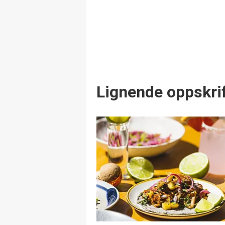
Lignende oppskrif