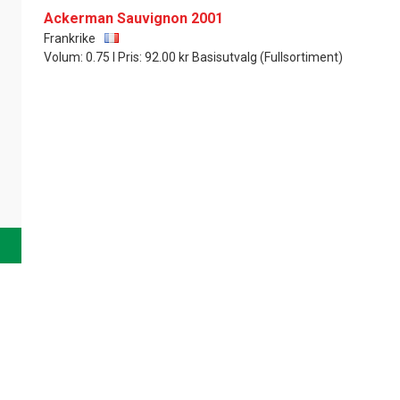
Ackerman Sauvignon 2001
Frankrike
Volum: 0.75 l Pris: 92.00 kr Basisutvalg (Fullsortiment)