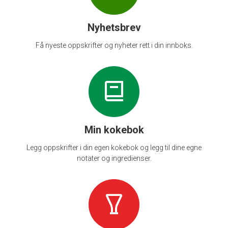
Nyhetsbrev
Få nyeste oppskrifter og nyheter rett i din innboks.
Min kokebok
Legg oppskrifter i din egen kokebok og legg til dine egne
notater og ingredienser.