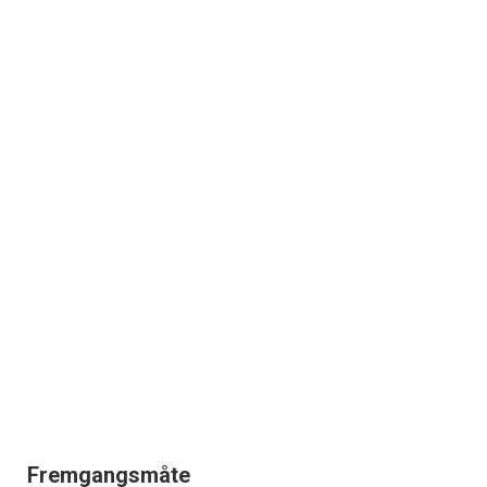
Fremgangsmåte