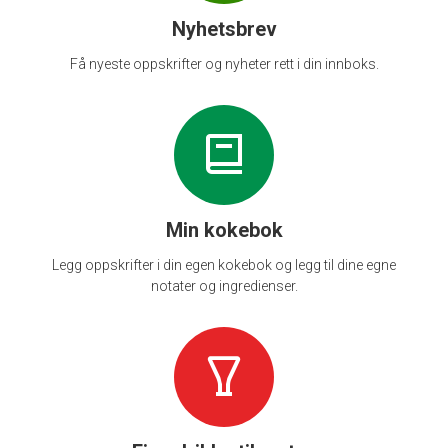
Nyhetsbrev
Få nyeste oppskrifter og nyheter rett i din innboks.
Min kokebok
Legg oppskrifter i din egen kokebok og legg til dine egne
notater og ingredienser.