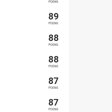
POENG
89
POENG
88
POENG
88
POENG
87
POENG
87
POENG