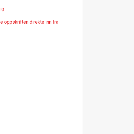
ig
 oppskriften direkte inn fra