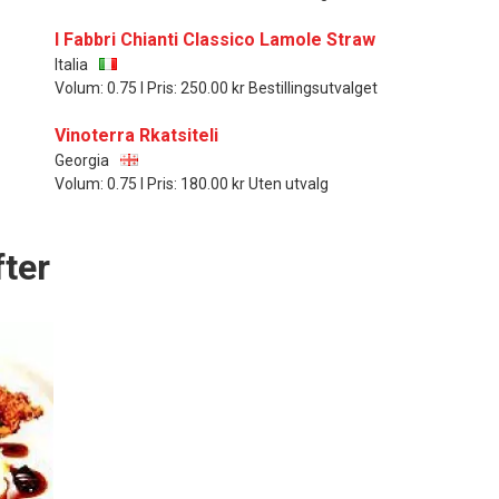
I Fabbri Chianti Classico Lamole Straw
Italia
Volum: 0.75 l Pris: 250.00 kr Bestillingsutvalget
Vinoterra Rkatsiteli
Georgia
Volum: 0.75 l Pris: 180.00 kr Uten utvalg
ter