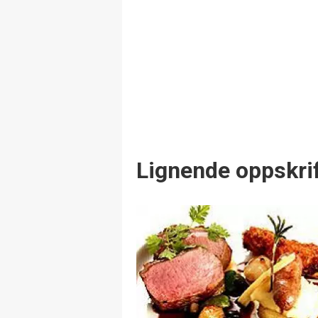
Lignende oppskrif