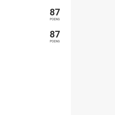
87
POENG
87
POENG