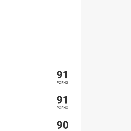
91
POENG
91
POENG
90