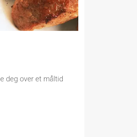
e deg over et måltid