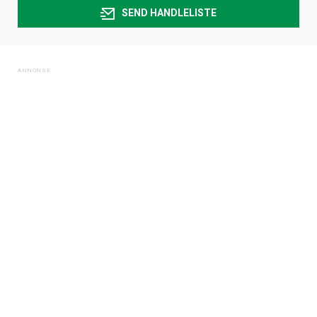
SEND HANDLELISTE