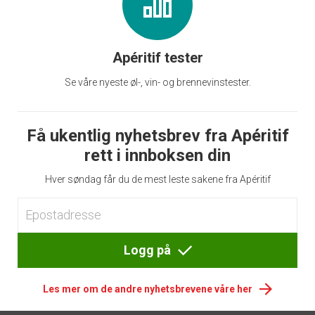
Apéritif tester
Se våre nyeste øl-, vin- og brennevinstester.
Få ukentlig nyhetsbrev fra Apéritif
rett i innboksen din
Hver søndag får du de mest leste sakene fra Apéritif
Logg på
Les mer om de andre nyhetsbrevene våre her