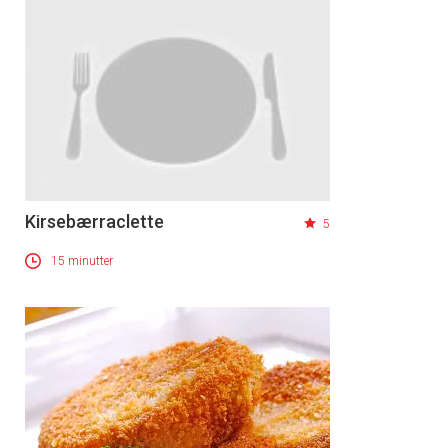
Kirsebærraclette
5
15 minutter