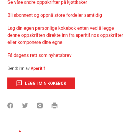
Se våre andre oppskrifter på kjøttkaker
Bli abonnent og oppnå store fordeler samtidig
Lag din egen personlige kokebok enten ved å legge
denne oppskriften direkte inn fra aperitif.nos oppskrifter
eller komponere dine egne.
Få dagens rett som nyhetsbrev
Sendt inn av
Aperitif
LEGG I MIN KOKEBOK