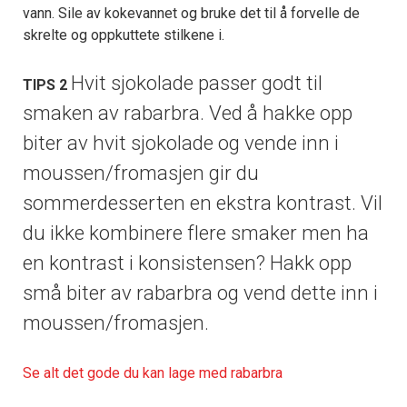
vann. Sile av kokevannet og bruke det til å forvelle de
skrelte og oppkuttete stilkene i.
Hvit sjokolade passer godt til
TIPS 2
smaken av rabarbra. Ved å hakke opp
biter av hvit sjokolade og vende inn i
moussen/fromasjen gir du
sommerdesserten en ekstra kontrast. Vil
du ikke kombinere flere smaker men ha
en kontrast i konsistensen? Hakk opp
små biter av rabarbra og vend dette inn i
moussen/fromasjen.
Se alt det gode du kan lage med rabarbra