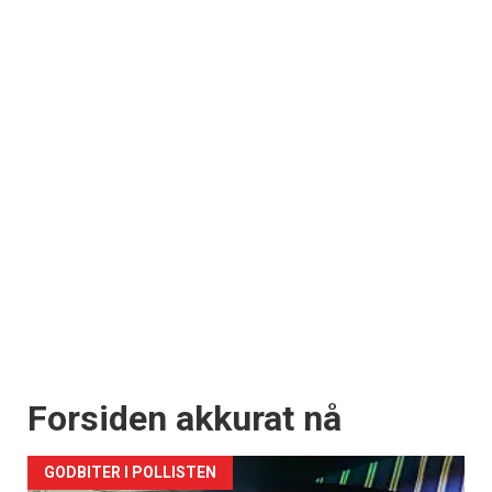
Forsiden akkurat nå
GODBITER I POLLISTEN