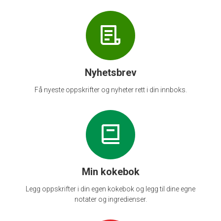
Nyhetsbrev
Få nyeste oppskrifter og nyheter rett i din innboks.
Min kokebok
Legg oppskrifter i din egen kokebok og legg til dine egne
notater og ingredienser.