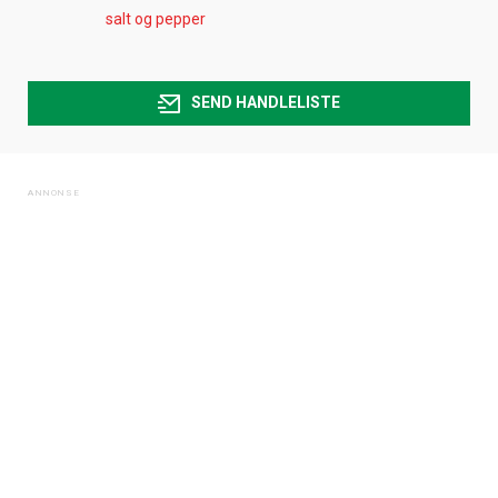
salt og pepper
SEND HANDLELISTE