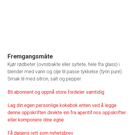
Fremgangsmåte
Kjør rødbeter (ovnsbakte eller syltete, hele fra glass) i
blender med vann og olje til passe tykkelse (tynn puré).
Smak til med sitron, salt og pepper.
Bli abonnent og oppnå store fordeler samtidig
Lag din egen personlige kokebok enten ved å legge
denne oppskriften direkte inn fra aperitif.nos oppskrifter
eller komponere dine egne.
Få dagens rett som nyhetsbrev