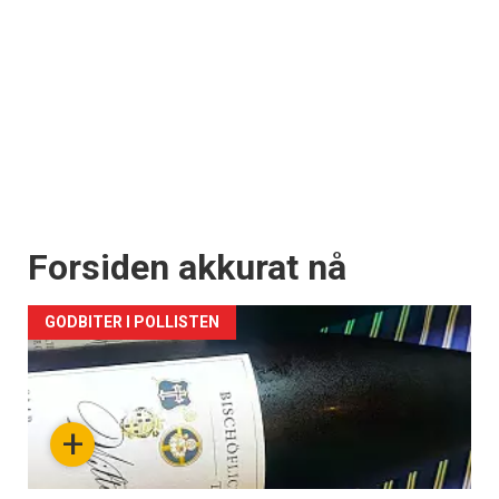
Forsiden akkurat nå
GODBITER I POLLISTEN
+