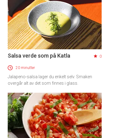
Salsa verde som på Katla
0
20 minutter
Jalapeno-salsa lager du enkelt selv. Smaken
overgår alt av det som finnes i glass.