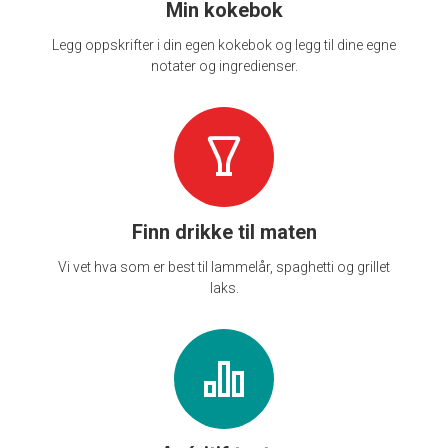
Min kokebok
Legg oppskrifter i din egen kokebok og legg til dine egne
notater og ingredienser.
Finn drikke til maten
Vi vet hva som er best til lammelår, spaghetti og grillet
laks.