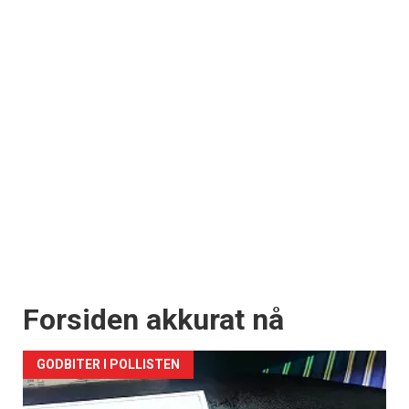
Forsiden akkurat nå
GODBITER I POLLISTEN