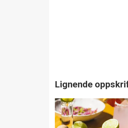
Lignende oppskrif