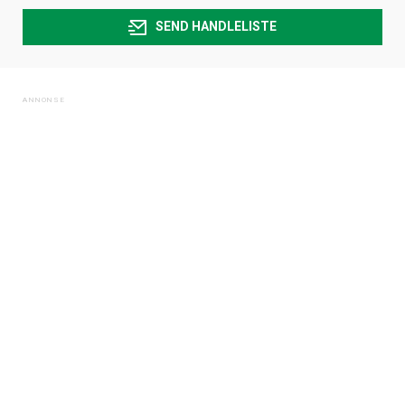
SEND HANDLELISTE