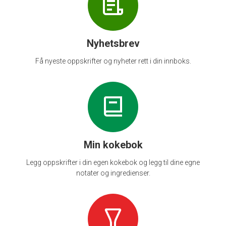
Nyhetsbrev
Få nyeste oppskrifter og nyheter rett i din innboks.
Min kokebok
Legg oppskrifter i din egen kokebok og legg til dine egne
notater og ingredienser.