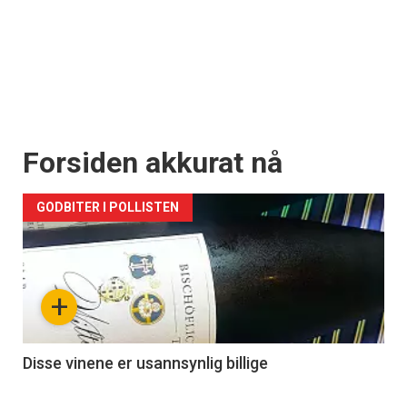
Forsiden akkurat nå
GODBITER I POLLISTEN
+
Disse vinene er usannsynlig billige