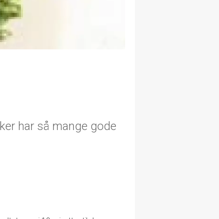
aker har så mange gode