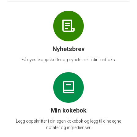
Nyhetsbrev
Få nyeste oppskrifter og nyheter rett i din innboks.
Min kokebok
Legg oppskrifter i din egen kokebok og legg til dine egne
notater og ingredienser.