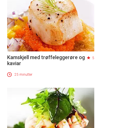
Kamskjell med trøffeleggerøre og
5
kaviar
25 minutter