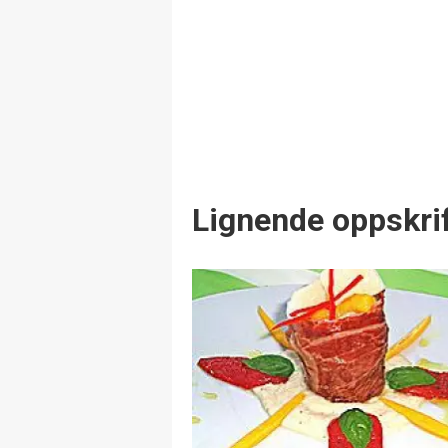
Lignende oppskrif