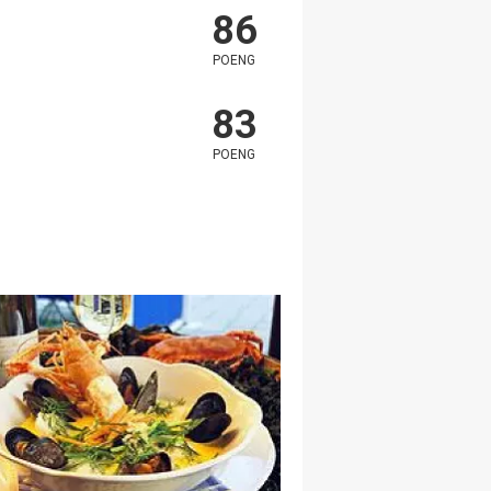
86
POENG
83
POENG