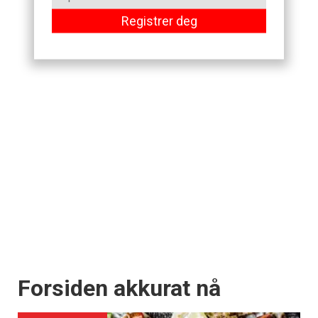
Registrer deg
Forsiden akkurat nå