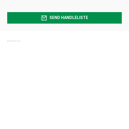
SEND HANDLELISTE