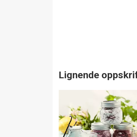
Lignende oppskrif