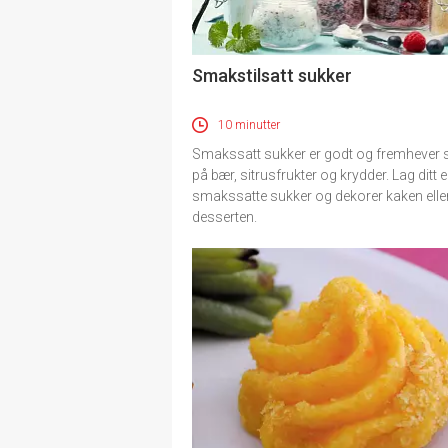
Smakstilsatt sukker
10 minutter
Smakssatt sukker er godt og fremhever
på bær, sitrusfrukter og krydder. Lag ditt 
smakssatte sukker og dekorer kaken elle
desserten.