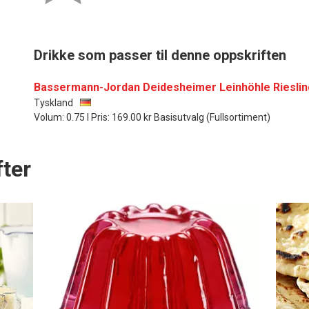
Drikke som passer til denne oppskriften
Bassermann-Jordan Deidesheimer Leinhöhle Rieslin
Tyskland
Volum: 0.75 l Pris: 169.00 kr Basisutvalg (Fullsortiment)
ter