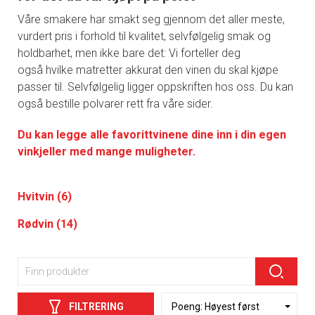
Våre smakere har smakt seg gjennom det aller meste,
vurdert pris i forhold til kvalitet, selvfølgelig smak og
holdbarhet, men ikke bare det: Vi forteller deg
også hvilke matretter akkurat den vinen du skal kjøpe
passer til. Selvfølgelig ligger oppskriften hos oss. Du kan
også bestille polvarer rett fra våre sider.
Du kan legge alle favorittvinene dine inn i din egen
vinkjeller med mange muligheter.
Hvitvin (6)
Rødvin (14)
FILTRERING