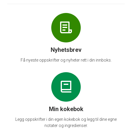
Nyhetsbrev
Få nyeste oppskrifter og nyheter rett i din innboks.
Min kokebok
Legg oppskrifter i din egen kokebok og legg til dine egne
notater og ingredienser.