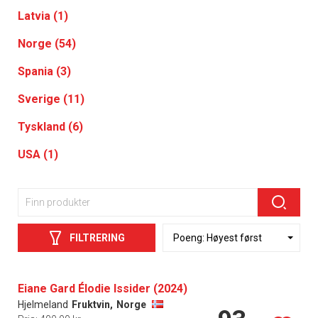
Latvia (1)
Norge (54)
Spania (3)
Sverige (11)
Tyskland (6)
USA (1)
FILTRERING
Eiane Gard Élodie Issider (2024)
Hjelmeland
Fruktvin,
Norge