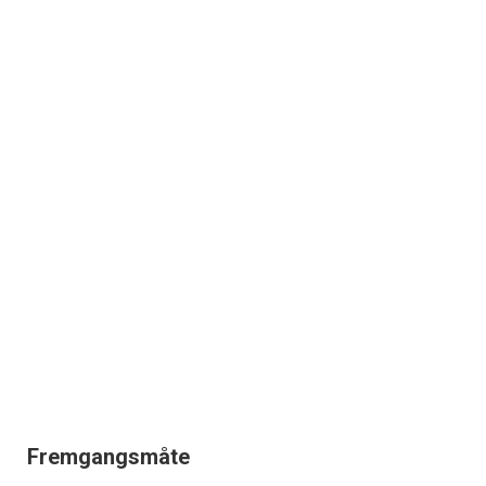
Fremgangsmåte