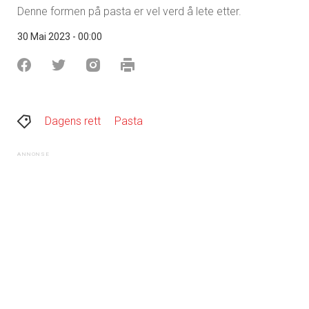
Denne formen på pasta er vel verd å lete etter.
30 Mai 2023 - 00:00
Dagens rett
Pasta