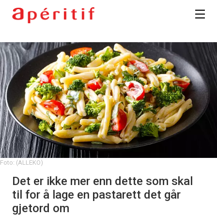
Foto: (ALLEKO)
Det er ikke mer enn dette som skal
til for å lage en pastarett det går
gjetord om