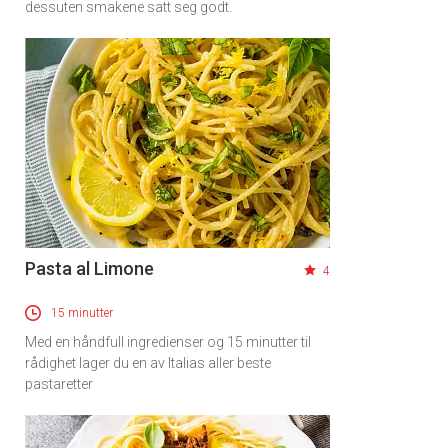
dessuten smakene satt seg godt.
Pasta al Limone
4
15 minutter
Med en håndfull ingredienser og 15 minutter til
rådighet lager du en av Italias aller beste
pastaretter