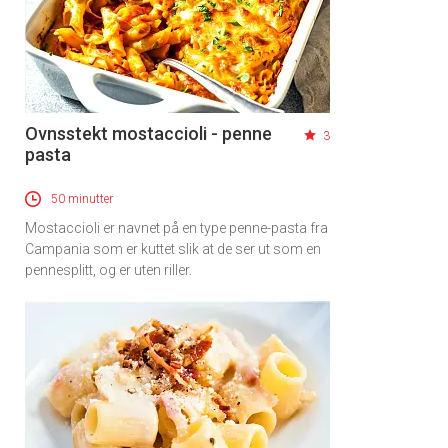
Ovnsstekt mostaccioli - penne
3
pasta
50 minutter
Mostaccioli er navnet på en type penne-pasta fra
Campania som er kuttet slik at de ser ut som en
pennesplitt, og er uten riller.