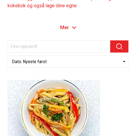
kokebok og også lage dine egne
Mer