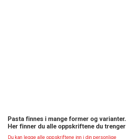
Pasta finnes i mange former og varianter.
Her finner du alle oppskriftene du trenger
Du kan legge alle oppskriftene inn i din personlige