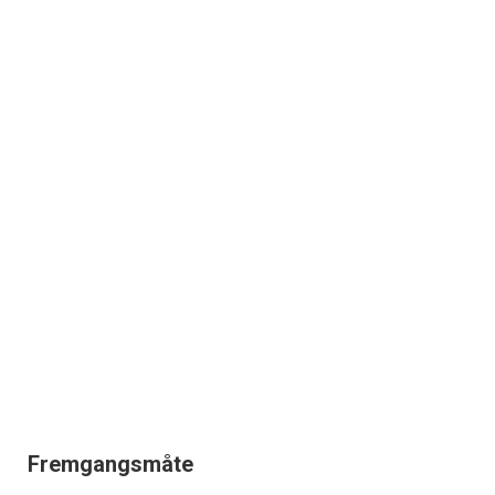
Fremgangsmåte