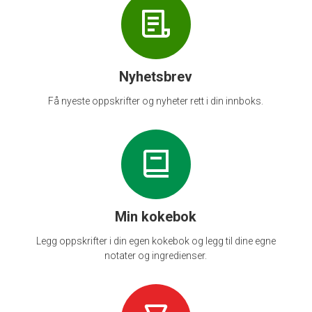
Nyhetsbrev
Få nyeste oppskrifter og nyheter rett i din innboks.
Min kokebok
Legg oppskrifter i din egen kokebok og legg til dine egne
notater og ingredienser.