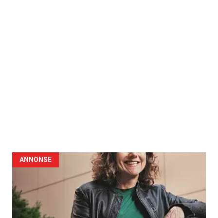
ANNONSE