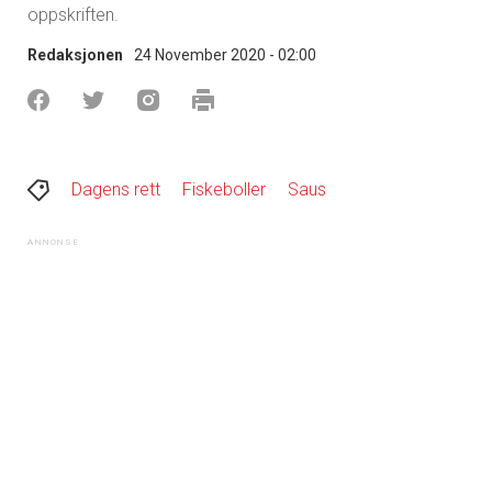
oppskriften.
Redaksjonen
24 November 2020 - 02:00
Dagens rett
Fiskeboller
Saus