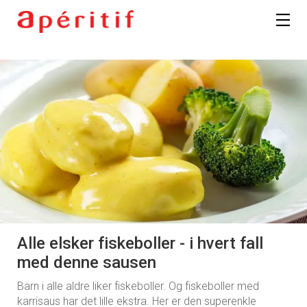
Alle elsker fiskeboller - i hvert fall
med denne sausen
Barn i alle aldre liker fiskeboller. Og fiskeboller med
karrisaus har det lille ekstra. Her er den superenkle