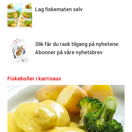
Lag fiskematen selv
Slik får du rask tilgang på nyhetene:
Abonner på våre nyhetsbrev
Fiskeboller i karrisaus