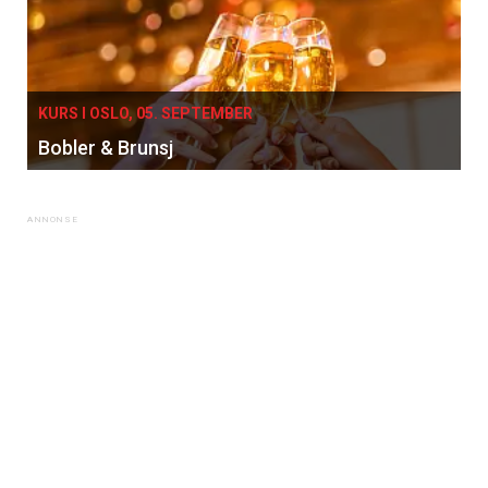
KURS I OSLO, 05. SEPTEMBER
Bobler & Brunsj