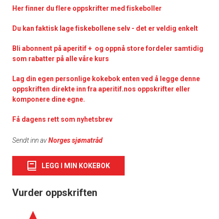
Her finner du flere oppskrifter med fiskeboller
Du kan faktisk lage fiskebollene selv - det er veldig enkelt
Bli abonnent på aperitif + og oppnå store fordeler samtidig
som rabatter på alle våre kurs
Lag din egen personlige kokebok enten ved å legge denne
oppskriften direkte inn fra aperitif.nos oppskrifter eller
komponere dine egne.
Få dagens rett som nyhetsbrev
Sendt inn av
Norges sjømatråd
LEGG I MIN KOKEBOK
Vurder oppskriften