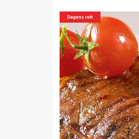
Dagens rett