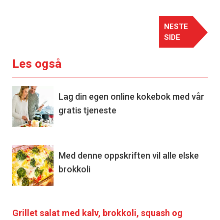
NESTE
SIDE
Les også
Lag din egen online kokebok med vår
gratis tjeneste
Med denne oppskriften vil alle elske
brokkoli
Grillet salat med kalv, brokkoli, squash og