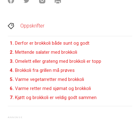
Oppskrifter
1.
Derfor er brokkoli både sunt og godt
2.
Mettende salater med brokkoli
3.
Omelett eller grateng med brokkoli er topp
4.
Brokkoli fra grillen må prøves
5.
Varme vegetarretter med brokkoli
6.
Varme retter med sjømat og brokkoli
7.
Kjøtt og brokkoli er veldig godt sammen