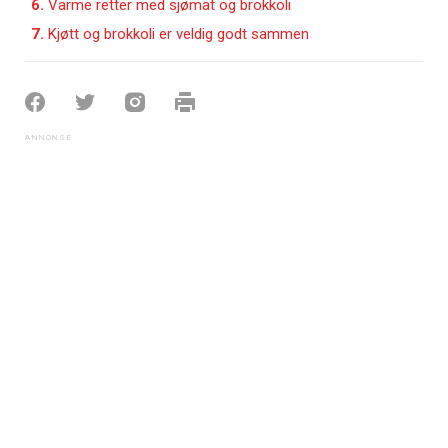
6.
Varme retter med sjømat og brokkoli
7.
Kjøtt og brokkoli er veldig godt sammen