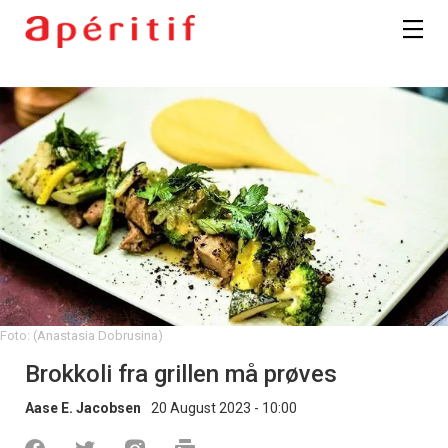
Foto: (Anastasia Dobrusina)
Brokkoli fra grillen må prøves
Aase E. Jacobsen
20 August 2023 - 10:00