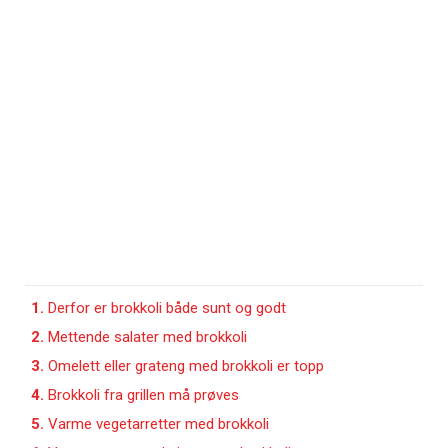
1.
Derfor er brokkoli både sunt og godt
2.
Mettende salater med brokkoli
3.
Omelett eller grateng med brokkoli er topp
4.
Brokkoli fra grillen må prøves
5.
Varme vegetarretter med brokkoli