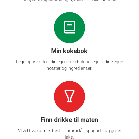
Min kokebok
Legg oppskrifter i din egen kokebok og legg til dine egne
notater og ingredienser.
Finn drikke til maten
Vi vet hva som er best til lammelår, spaghetti og grillet
laks.