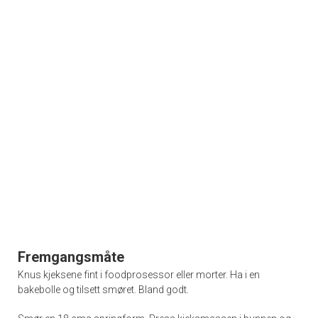
Fremgangsmåte
Knus kjeksene fint i foodprosessor eller morter. Ha i en
bakebolle og tilsett smøret. Bland godt.