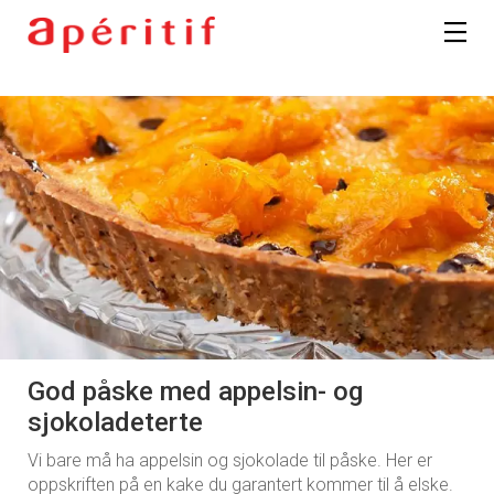
God påske med appelsin- og
sjokoladeterte
Vi bare må ha appelsin og sjokolade til påske. Her er
oppskriften på en kake du garantert kommer til å elske.