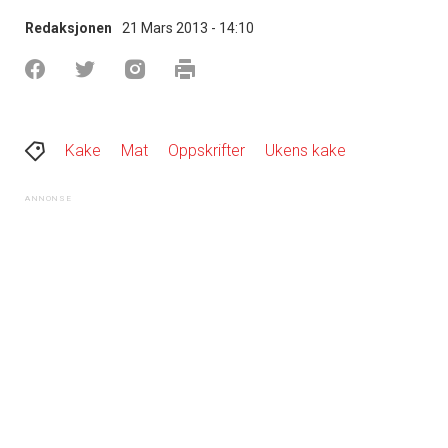
Redaksjonen
21 Mars 2013 - 14:10
Kake
Mat
Oppskrifter
Ukens kake