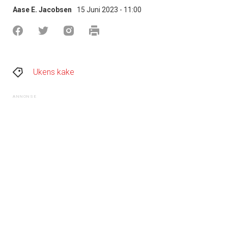
Aase E. Jacobsen
15 Juni 2023 - 11:00
Ukens kake