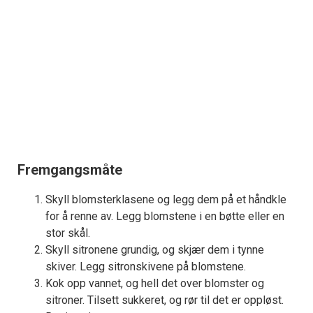
Fremgangsmåte
Skyll blomsterklasene og legg dem på et håndkle
for å renne av. Legg blomstene i en bøtte eller en
stor skål.
Skyll sitronene grundig, og skjær dem i tynne
skiver. Legg sitronskivene på blomstene.
Kok opp vannet, og hell det over blomster og
sitroner. Tilsett sukkeret, og rør til det er oppløst.