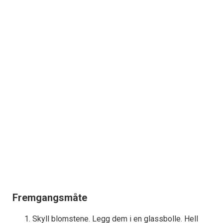
Fremgangsmåte
Skyll blomstene. Legg dem i en glassbolle. Hell