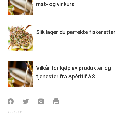
mat- og vinkurs
Slik lager du perfekte fiskeretter
Vilkår for kjøp av produkter og
tjenester fra Apéritif AS