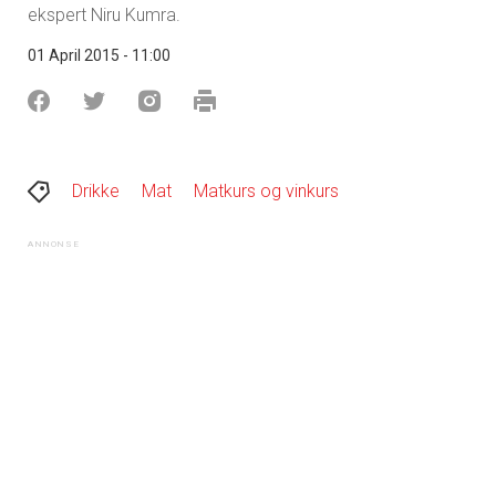
ekspert Niru Kumra.
01 April 2015 - 11:00
Drikke
Mat
Matkurs og vinkurs