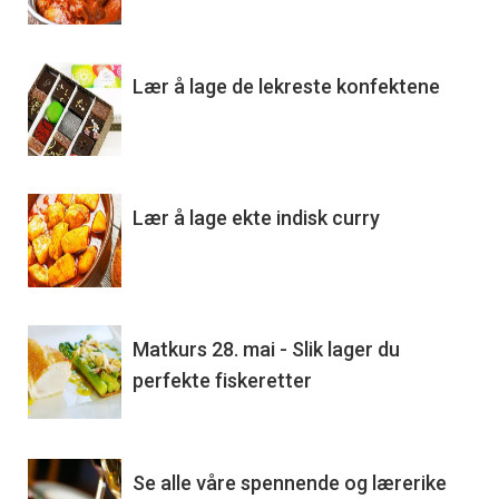
Lær å lage de lekreste konfektene
Lær å lage ekte indisk curry
Matkurs 28. mai - Slik lager du
perfekte fiskeretter
Se alle våre spennende og lærerike