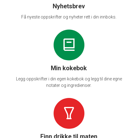
Nyhetsbrev
Få nyeste oppskrifter og nyheter rett i din innboks.
Min kokebok
Legg oppskrifter i din egen kokebok og legg til dine egne
notater og ingredienser.
Finn drikke til maten