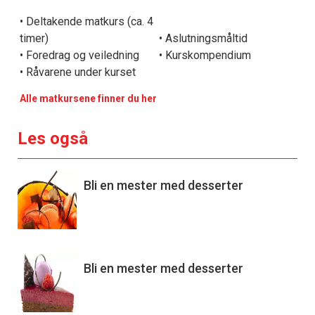
• Deltakende matkurs (ca. 4
timer)
• Aslutningsmåltid
• Foredrag og veiledning
• Kurskompendium
• Råvarene under kurset
Alle matkursene finner du her
Les også
Bli en mester med desserter
Bli en mester med desserter