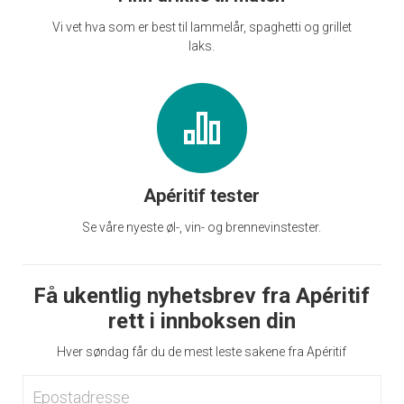
Vi vet hva som er best til lammelår, spaghetti og grillet
laks.
Apéritif tester
Se våre nyeste øl-, vin- og brennevinstester.
Få ukentlig nyhetsbrev fra Apéritif
rett i innboksen din
Hver søndag får du de mest leste sakene fra Apéritif