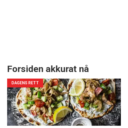
Forsiden akkurat nå
DAGENS RETT