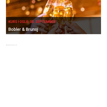
KURS I OSLO, 05. SEPTEMBER
Bobler & Brunsj