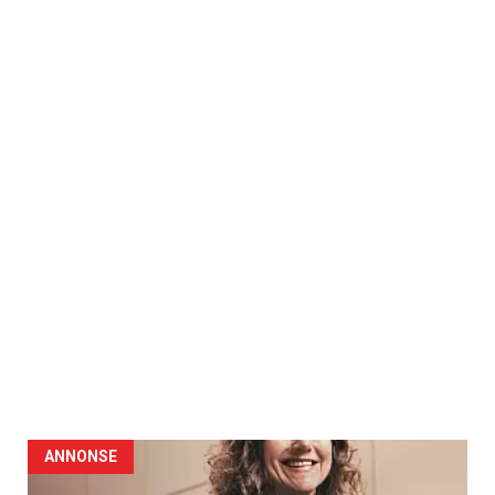
ANNONSE