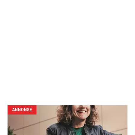
ANNONSE