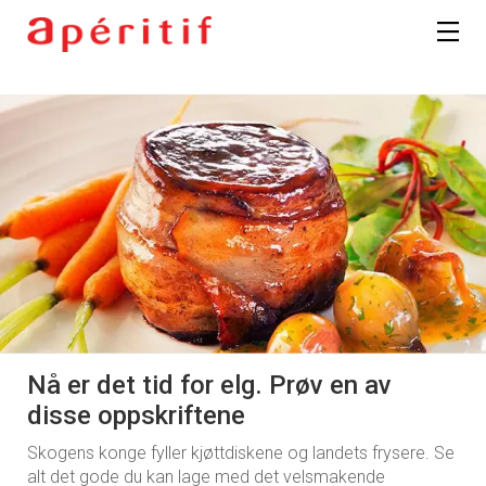
Nå er det tid for elg. Prøv en av
disse oppskriftene
Skogens konge fyller kjøttdiskene og landets frysere. Se
alt det gode du kan lage med det velsmakende