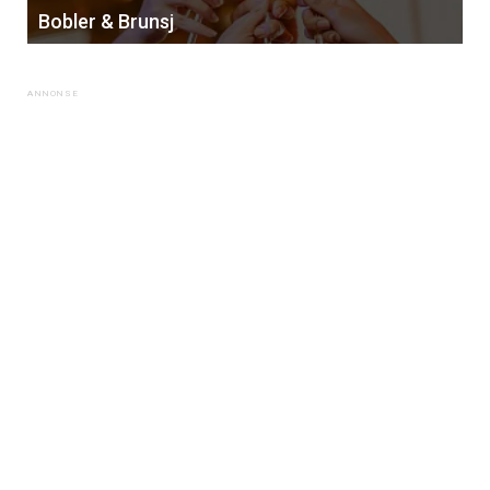
Bobler & Brunsj