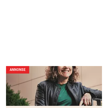
ANNONSE