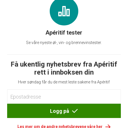
Apéritif tester
Se våre nyeste øl-, vin- og brennevinstester.
Få ukentlig nyhetsbrev fra Apéritif
rett i innboksen din
Hver søndag får du de mest leste sakene fra Apéritif
Logg på
Les mer om de andre nyhetsbrevene våre her