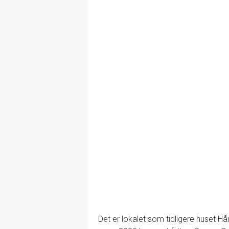
Det er lokalet som tidligere huset Hå