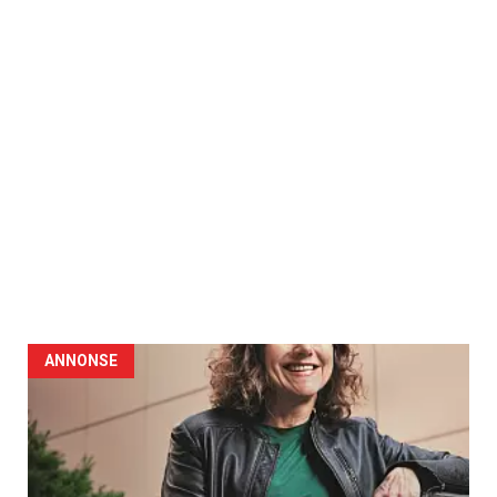
ANNONSE