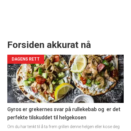
Forsiden akkurat nå
DAGENS RETT
Gyros er grekernes svar på rullekebab og er det
perfekte tilskuddet til helgekosen
Om du har tenkt til å ta frem grillen denne helgen eller kose deg