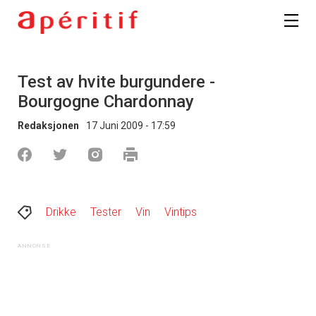
Test av hvite burgundere -
Bourgogne Chardonnay
Redaksjonen
17 Juni 2009 - 17:59
Drikke
Tester
Vin
Vintips