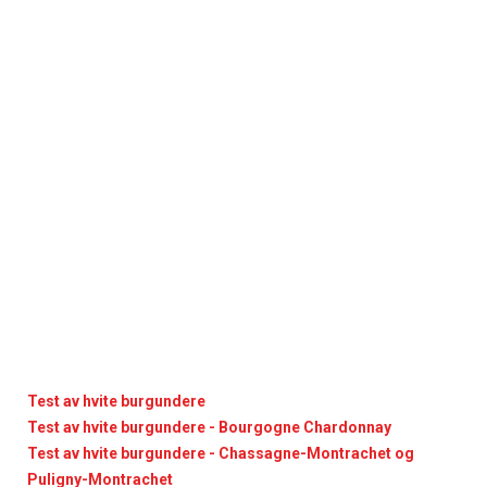
Test av hvite burgundere
Test av hvite burgundere - Bourgogne Chardonnay
Test av hvite burgundere - Chassagne-Montrachet og
Puligny-Montrachet