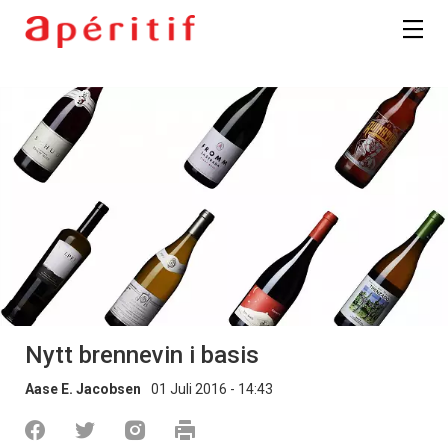
Nytt brennevin i basis
Aase E. Jacobsen
01 Juli 2016 - 14:43