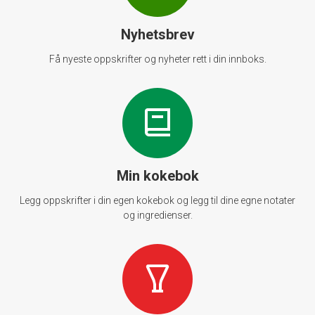
Nyhetsbrev
Få nyeste oppskrifter og nyheter rett i din innboks.
Min kokebok
Legg oppskrifter i din egen kokebok og legg til dine egne notater
og ingredienser.